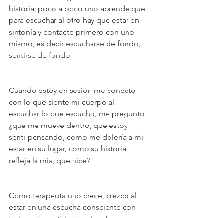
historia; poco a poco uno aprende que 
para escuchar al otro hay que estar en 
sintonía y contacto primero con uno 
mismo, es decir escucharse de fondo, 
sentirse de fondo  
Cuando estoy en sesión me conecto 
con lo que siente mi cuerpo al 
escuchar lo que escucho, me pregunto 
¿que me mueve dentro, que estoy 
senti-pensando, como me dolería a mi 
estar en su lugar, como su historia 
refleja la mía, que hice? 
Como terapeuta uno crece, crezco al 
estar en una escucha consciente con 