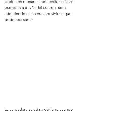
cabida en nuestra experiencia estás se 
expresan a través del cuerpo, solo 
admitiéndolas en nuestro vivir es que 
podemos sanar 
La verdadera salud se obtiene cuando 