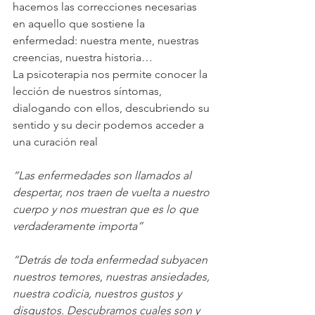
hacemos las correcciones necesarias 
en aquello que sostiene la 
enfermedad: nuestra mente, nuestras 
creencias, nuestra historia…
La psicoterapia nos permite conocer la 
lección de nuestros síntomas, 
dialogando con ellos, descubriendo su 
sentido y su decir podemos acceder a 
una curación real 
“Las enfermedades son llamados al 
despertar, nos traen de vuelta a nuestro 
cuerpo y nos muestran que es lo que 
verdaderamente importa” 
“Detrás de toda enfermedad subyacen 
nuestros temores, nuestras ansiedades, 
nuestra codicia, nuestros gustos y 
disgustos. Descubramos cuales son y 